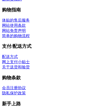
购物指南
体贴的售后服务
网站使用条款
网站免责声明
简单的购物流程
支付/配送方式
配送方式
网上支付小贴士
关于送货和验货
购物条款
会员注册协议
隐私保护政策
新手上路