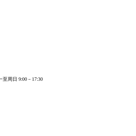
周日 9:00－17:30