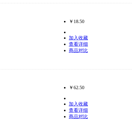
￥18.50
加入收藏
查看详细
商品对比
￥62.50
加入收藏
查看详细
商品对比