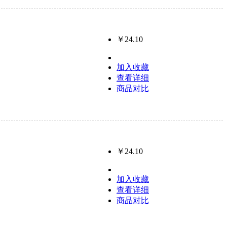
￥24.10
加入收藏
查看详细
商品对比
￥24.10
加入收藏
查看详细
商品对比