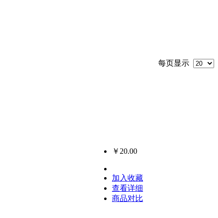
每页显示
￥20.00
加入收藏
查看详细
商品对比