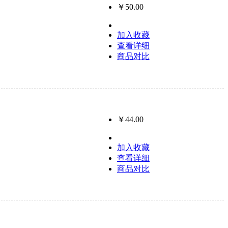
￥50.00
加入收藏
查看详细
商品对比
￥44.00
加入收藏
查看详细
商品对比