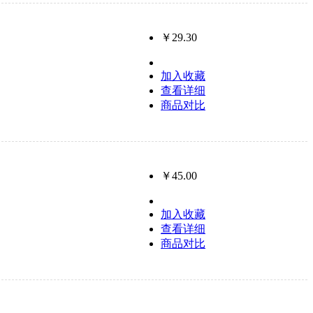
￥29.30
加入收藏
查看详细
商品对比
￥45.00
加入收藏
查看详细
商品对比