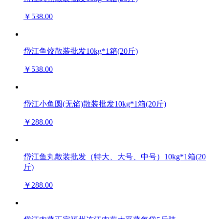
￥538.00
岱江鱼饺散装批发10kg*1箱(20斤)
￥538.00
岱江小鱼圆(无馅)散装批发10kg*1箱(20斤)
￥288.00
岱江鱼丸散装批发（特大、大号、中号）10kg*1箱(20
斤)
￥288.00